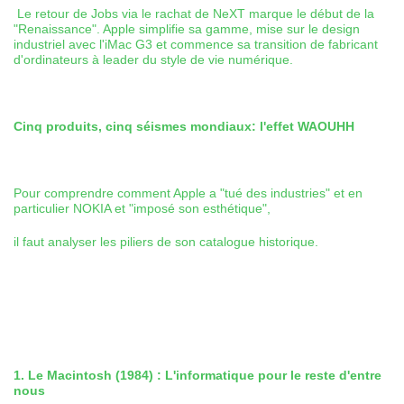
Le retour de Jobs via le rachat de NeXT marque le début de la
"Renaissance". Apple simplifie sa gamme, mise sur le design
industriel avec l'iMac G3 et commence sa transition de fabricant
d'ordinateurs à leader du style de vie numérique.
Cinq produits, cinq séismes mondiaux: l'effet WAOUHH
Pour comprendre comment Apple a "tué des industries" et en
particulier NOKIA et "imposé son esthétique",
il faut analyser les piliers de son catalogue historique.
1. Le Macintosh (1984) : L'informatique pour le reste d'entre
nous