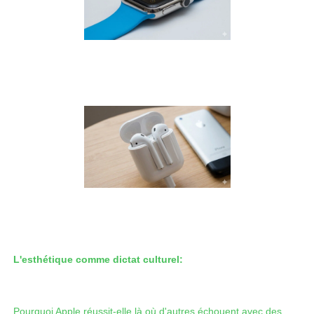
L'esthétique comme dictat culturel:
Pourquoi Apple réussit-elle là où d'autres échouent avec des