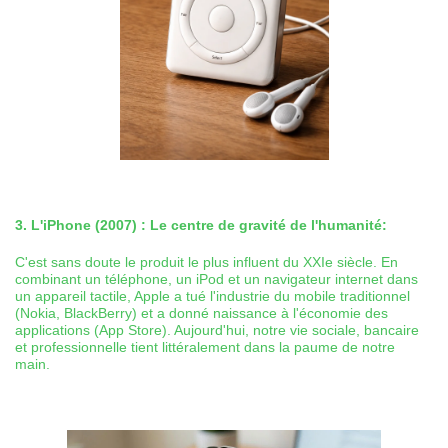
3. L'iPhone (2007) : Le centre de gravité de l'humanité:
C'est sans doute le produit le plus influent du XXIe siècle. En
combinant un téléphone, un iPod et un navigateur internet dans
un appareil tactile, Apple a tué l'industrie du mobile traditionnel
(Nokia, BlackBerry) et a donné naissance à l'économie des
applications (App Store). Aujourd'hui, notre vie sociale, bancaire
et professionnelle tient littéralement dans la paume de notre
main.