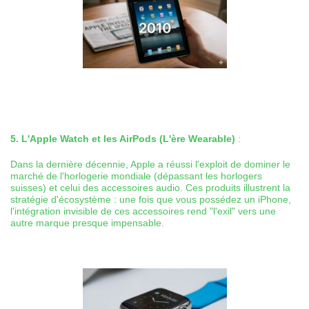
5. L'Apple Watch et les AirPods (L'ère Wearable)
:
Dans la dernière décennie, Apple a réussi l'exploit de dominer le
marché de l'horlogerie mondiale (dépassant les horlogers
suisses) et celui des accessoires audio. Ces produits illustrent la
stratégie d'écosystème : une fois que vous possédez un iPhone,
l'intégration invisible de ces accessoires rend "l'exil" vers une
autre marque presque impensable.