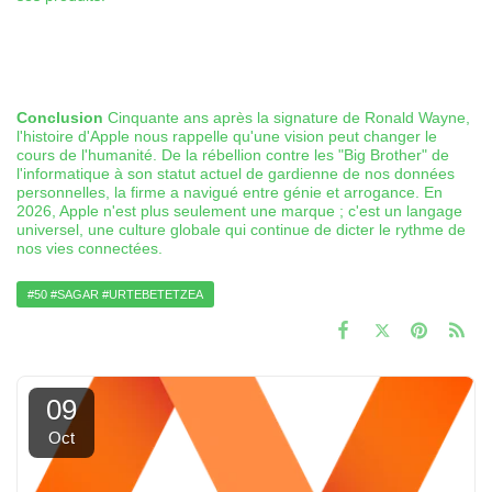
Conclusion
Cinquante ans après la signature de Ronald Wayne,
l'histoire d'Apple nous rappelle qu'une vision peut changer le
cours de l'humanité. De la rébellion contre les "Big Brother" de
l'informatique à son statut actuel de gardienne de nos données
personnelles, la firme a navigué entre génie et arrogance. En
2026, Apple n'est plus seulement une marque ; c'est un langage
universel, une culture globale qui continue de dicter le rythme de
nos vies connectées.
#50 #SAGAR #URTEBETETZEA
09
Oct