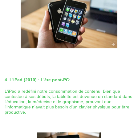
4. L'iPad (2010) : L'ère post-PC:
L'iPad a redéfini notre consommation de contenu. Bien que
contestée à ses débuts, la tablette est devenue un standard dans
l'éducation, la médecine et le graphisme, prouvant que
l'informatique n'avait plus besoin d'un clavier physique pour être
productive.