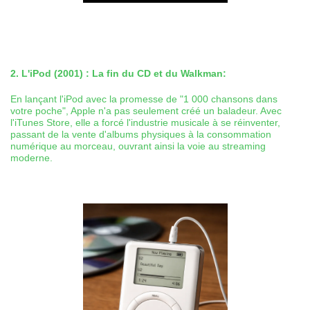
2. L'iPod (2001) : La fin du CD et du Walkman:
En lançant l'iPod avec la promesse de "1 000 chansons dans
votre poche", Apple n'a pas seulement créé un baladeur. Avec
l'iTunes Store, elle a forcé l'industrie musicale à se réinventer,
passant de la vente d'albums physiques à la consommation
numérique au morceau, ouvrant ainsi la voie au streaming
moderne.