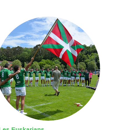
Les Euskarians