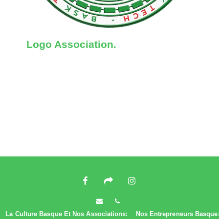
Logo Association.
La Culture Basque Et Nos Associations:
Nos Entrepreneurs Basque