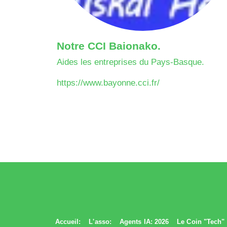
Notre CCI Baionako.
Aides les entreprises du Pays-Basque.
https://www.bayonne.cci.fr/
Accueil:
L'asso:
Agents IA: 2026
Le Coin "Tech"