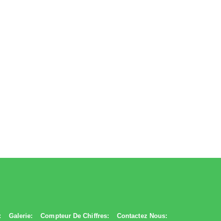
:
Galerie:
Compteur De Chiffres:
Contactez Nous: