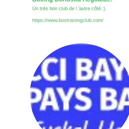
Un trés bon club de l 'autre côté ;)
https://www.boxtrainingclub.com/