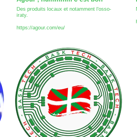
Des produits locaux et notamment l'osso-
iraty.
https://agour.com/eu/