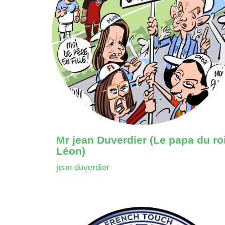
Mr jean Duverdier (Le papa du ro
Léon)
jean duverdier