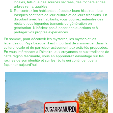
locales, tels que des sources sacrées, des rochers et des
arbres remarquables.
Rencontrez les habitants et écoutez leurs histoires : Les
Basques sont fiers de leur culture et de leurs traditions. En
discutant avec les habitants, vous pourrez entendre des
récits et des légendes transmis de génération en
génération. N'hésitez pas à poser des questions et à
partager vos propres expériences.
En somme, pour découvrir les mystères, les mythes et les
légendes du Pays Basque, il est important de s'immerger dans la
culture locale et de participer activement aux activités proposées.
En vous intéressant à l'histoire, aux croyances et aux traditions de
cette région fascinante, vous en apprendrez davantage sur les
racines de son identité et sur les récits qui continuent de la
façonner aujourd'hui.