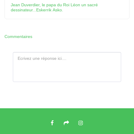
Jean Duverdier, le papa du Roi Léon un sacré
dessinateur...Eskerrik Asko.
Commentaires