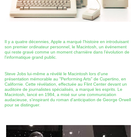
Il y a quatre décennies, Apple a marqué l'histoire en introduisant
son premier ordinateur personnel, le Macintosh, un événement
qui reste gravé comme un moment charnière dans l'évolution de
l'informatique grand public.
Steve Jobs lui-même a révélé le Macintosh lors d'une
présentation mémorable au "Performing Arts" de Cupertino, en
Californie. Cette révélation, effectuée au Flint Center devant un
auditoire de journalistes spécialisés, a marqué les esprits. Le
Macintosh, lancé en 1984, a misé sur une communication
audacieuse, s'inspirant du roman d'anticipation de George Orwell
pour se distinguer.