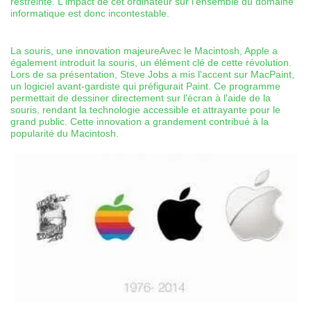
restreinte. L'impact de cet ordinateur sur l'ensemble du domaine
informatique est donc incontestable.
La souris, une innovation majeureAvec le Macintosh, Apple a
également introduit la souris, un élément clé de cette révolution.
Lors de sa présentation, Steve Jobs a mis l'accent sur MacPaint,
un logiciel avant-gardiste qui préfigurait Paint. Ce programme
permettait de dessiner directement sur l'écran à l'aide de la
souris, rendant la technologie accessible et attrayante pour le
grand public. Cette innovation a grandement contribué à la
popularité du Macintosh.