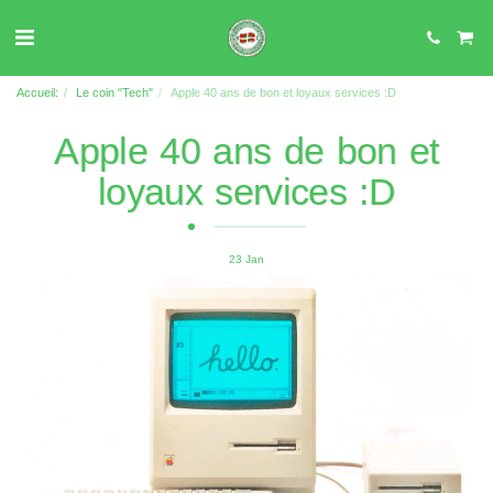
Accueil:
Le coin "Tech"
Apple 40 ans de bon et loyaux services :D
Apple 40 ans de bon et
loyaux services :D
23
Jan