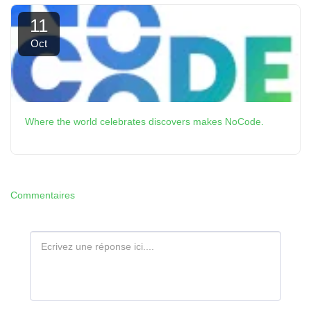
11
Oct
Where the world celebrates discovers makes NoCode.
Commentaires