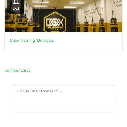
11
Oct
Boxe Training: Donostia.
Commentaires