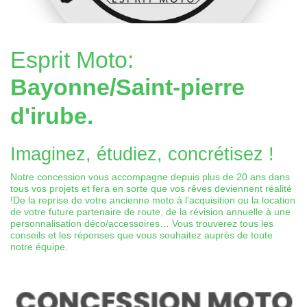
Esprit Moto:
Bayonne/Saint-pierre
d'irube.
Imaginez, étudiez, concrétisez !
Notre concession vous accompagne depuis plus de 20 ans dans
tous vos projets et fera en sorte que vos rêves deviennent réalité
!De la reprise de votre ancienne moto à l’acquisition ou la location
de votre future partenaire de route, de la révision annuelle à une
personnalisation déco/accessoires… Vous trouverez tous les
conseils et les réponses que vous souhaitez auprès de toute
notre équipe.