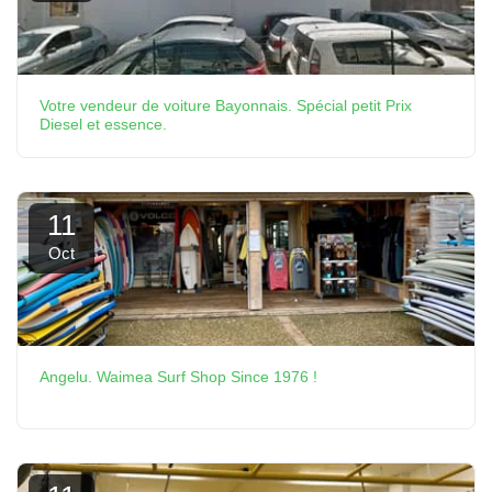
Votre vendeur de voiture Bayonnais. Spécial petit Prix
Diesel et essence.
11
Oct
Angelu. Waimea Surf Shop Since 1976 !